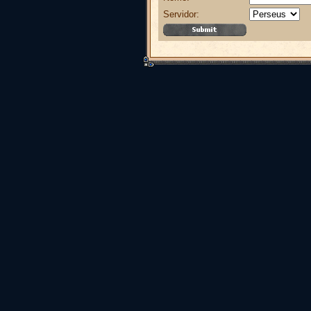
Servidor: