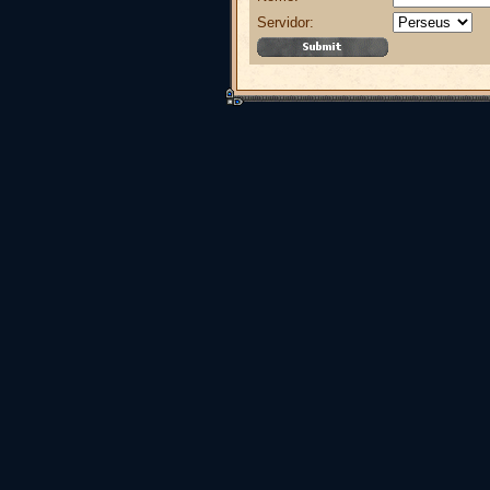
Servidor: