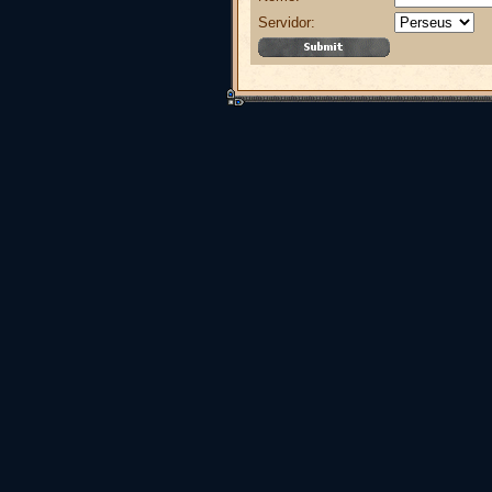
Servidor: