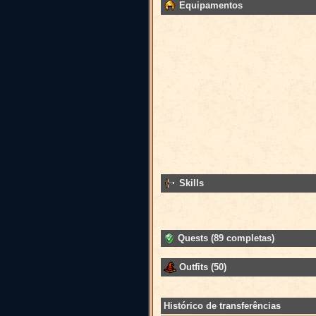
Equipamentos
Skills
Quests (89 completas)
Outfits (50)
Histórico de transferências